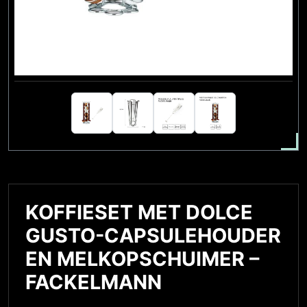
KOFFIESET MET DOLCE
GUSTO-CAPSULEHOUDER
EN MELKOPSCHUIMER –
FACKELMANN