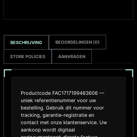
BEOORDELINGEN (0)
BESCHRIJVING
STORE POLICIES
AANVRAGEN
Productcode FAC1717199483606 —
uniek referentienummer voor uw
bestelling. Gebruik dit nummer voor
tracking, garantie-registratie en
contact met onze klantenservice. Uw
aankoop wordt digitaal