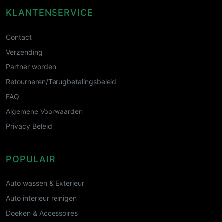
KLANTENSERVICE
Contact
Verzending
Partner worden
Retourneren/Terugbetalingsbeleid
FAQ
Algemene Voorwaarden
Privacy Beleid
POPULAIR
Auto wassen & Exterieur
Auto interieur reinigen
Doeken & Accessoires