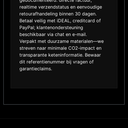
gedocumenteerd: directe factuur,
realtime verzendstatus en eenvoudige
retourafhandeling binnen 30 dagen.
Betaal veilig met iDEAL, creditcard of
PayPal; klantenondersteuning
beschikbaar via chat en e-mail.
Verpakt met duurzame materialen—we
streven naar minimale CO2-impact en
transparante keteninformatie. Bewaar
dit referentienummer bij vragen of
garantieclaims.