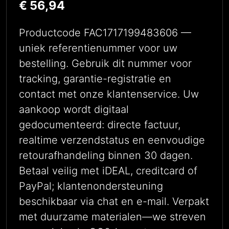
€
56,94
Productcode FAC1717199483606 —
uniek referentienummer voor uw
bestelling. Gebruik dit nummer voor
tracking, garantie-registratie en
contact met onze klantenservice. Uw
aankoop wordt digitaal
gedocumenteerd: directe factuur,
realtime verzendstatus en eenvoudige
retourafhandeling binnen 30 dagen.
Betaal veilig met iDEAL, creditcard of
PayPal; klantenondersteuning
beschikbaar via chat en e-mail. Verpakt
met duurzame materialen—we streven