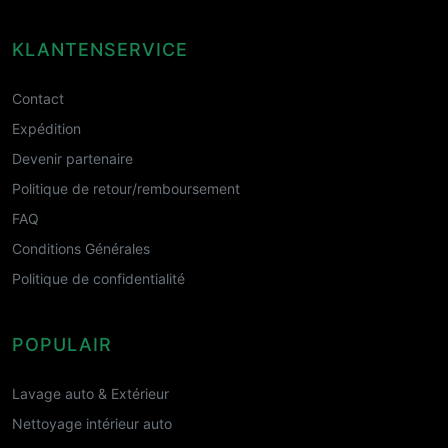
KLANTENSERVICE
Contact
Expédition
Devenir partenaire
Politique de retour/remboursement
FAQ
Conditions Générales
Politique de confidentialité
POPULAIR
Lavage auto & Extérieur
Nettoyage intérieur auto