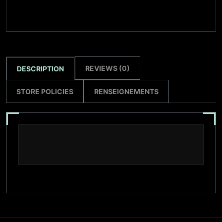
REVIEWS (0)
DESCRIPTION
STORE POLICIES
RENSEIGNEMENTS