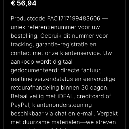
€
56,94
Productcode FAC1717199483606 —
uniek referentienummer voor uw
bestelling. Gebruik dit nummer voor
tracking, garantie-registratie en
contact met onze klantenservice. Uw
aankoop wordt digitaal
gedocumenteerd: directe factuur,
realtime verzendstatus en eenvoudige
retourafhandeling binnen 30 dagen.
Betaal veilig met iDEAL, creditcard of
PayPal; klantenondersteuning
beschikbaar via chat en e-mail. Verpakt
met duurzame materialen—we streven