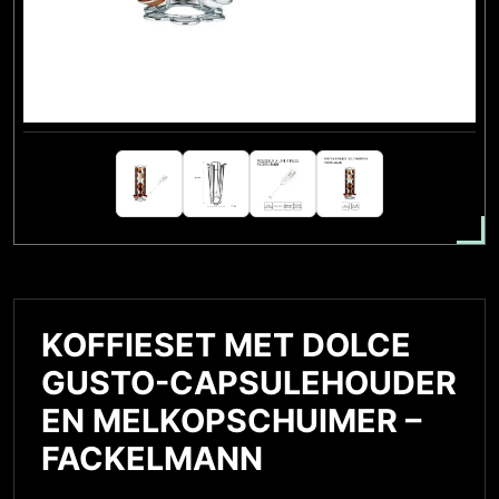
KOFFIESET MET DOLCE
GUSTO-CAPSULEHOUDER
EN MELKOPSCHUIMER –
FACKELMANN