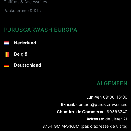
Chiffons & Accessoires
Packs promo & Kits
PURUSCARWASH EUROPA
Nederland
België
Deutschland
ALGEMEEN
Lun-Ven 09:00-18:00
E-mail:
contact@puruscarwash.eu
Chambre de Commerce:
80396240
Adresse:
de Jister 21
8754 GM MAKKUM (pas d'adresse de visite)