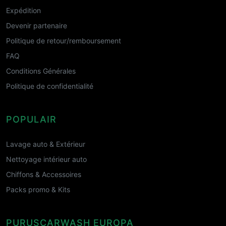
Expédition
Devenir partenaire
Politique de retour/remboursement
FAQ
Conditions Générales
Politique de confidentialité
POPULAIR
Lavage auto & Extérieur
Nettoyage intérieur auto
Chiffons & Accessoires
Packs promo & Kits
PURUSCARWASH EUROPA