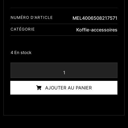
NUMÉRO D'ARTICLE
MEL4006508217571
CATÉGORIE
Koffie-accessoires
4 En stock
AJOUTER AU PANIER