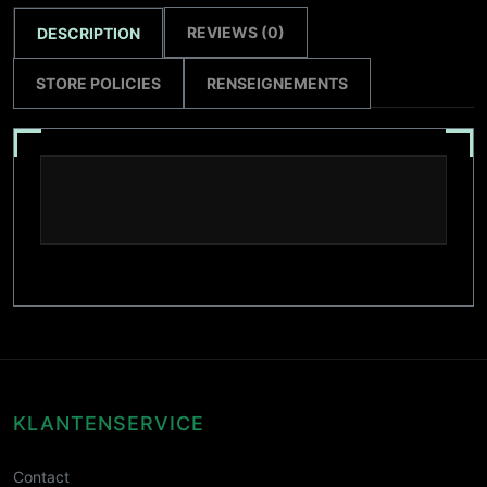
REVIEWS (0)
DESCRIPTION
STORE POLICIES
RENSEIGNEMENTS
KLANTENSERVICE
Contact