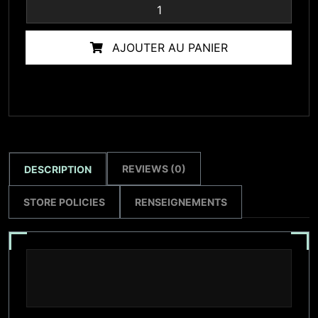
AJOUTER AU PANIER
REVIEWS (0)
DESCRIPTION
STORE POLICIES
RENSEIGNEMENTS