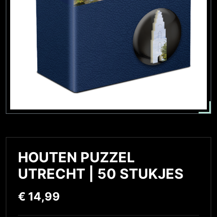
HOUTEN PUZZEL
UTRECHT | 50 STUKJES
€
14,99