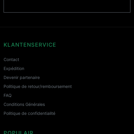
KLANTENSERVICE
Contact
Expédition
Devenir partenaire
Politique de retour/remboursement
FAQ
Conditions Générales
Politique de confidentialité
POPULAIR