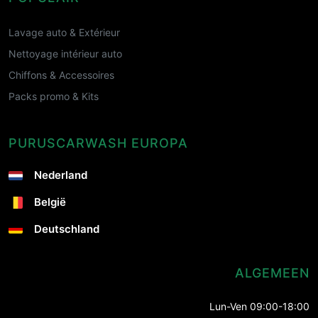
Lavage auto & Extérieur
Nettoyage intérieur auto
Chiffons & Accessoires
Packs promo & Kits
PURUSCARWASH EUROPA
Nederland
België
Deutschland
ALGEMEEN
Lun-Ven 09:00-18:00