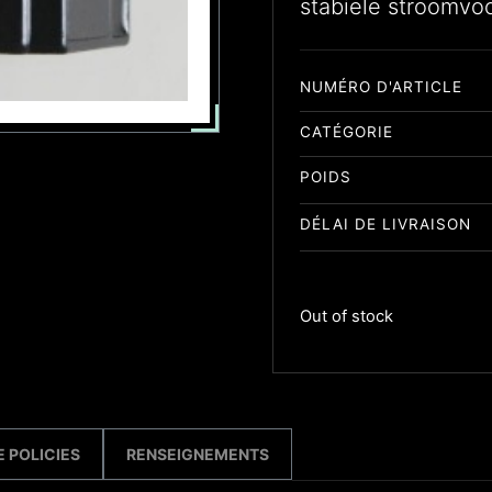
stabiele stroomvoo
NUMÉRO D'ARTICLE
CATÉGORIE
POIDS
DÉLAI DE LIVRAISON
Out of stock
 POLICIES
RENSEIGNEMENTS