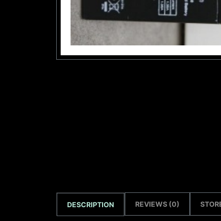
REVIEWS (0)
STORE
DESCRIPTION