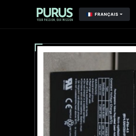
FRANÇAIS