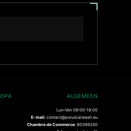
ROPA
ALGEMEEN
Lun-Ven 09:00-18:00
E-mail:
contact@puruscarwash.eu
Chambre de Commerce:
80396240